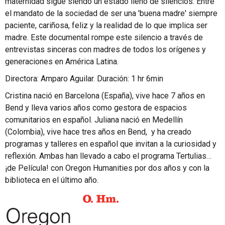
maternidad sigue siendo un estado lleno de silencios. Entre
el mandato de la sociedad de ser una 'buena madre' siempre
paciente, cariñosa, feliz y la realidad de lo que implica ser
madre. Este documental rompe este silencio a través de
entrevistas sinceras con madres de todos los orígenes y
generaciones en América Latina.
Directora: Amparo Aguilar. Duración: 1 hr 6min
Cristina nació en Barcelona (España), vive hace 7 años en
Bend y lleva varios años como gestora de espacios
comunitarios en español. Juliana nació en Medellín
(Colombia), vive hace tres años en Bend, y ha creado
programas y talleres en español que invitan a la curiosidad y
reflexión. Ambas han llevado a cabo el programa Tertulias…
¡de Película! con Oregon Humanities por dos años y con la
biblioteca en el último año.