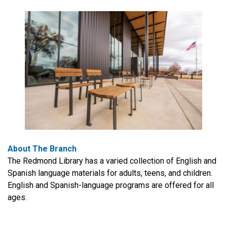
About The Branch
The Redmond Library has a varied collection of English and
Spanish language materials for adults, teens, and children.
English and Spanish-language programs are offered for all
ages.