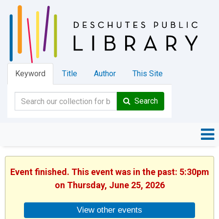
Keyword
Title
Author
This Site
Search
Event finished. This event was in the past: 5:30pm
on Thursday, June 25, 2026
View other events