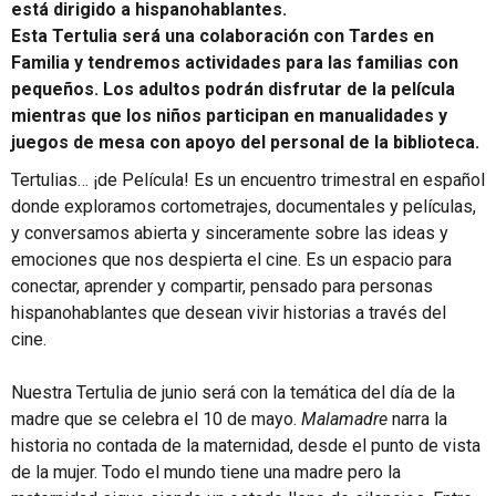
está dirigido a hispanohablantes.
Esta Tertulia será una colaboración con Tardes en
Familia y tendremos actividades para las familias con
pequeños. Los adultos podrán disfrutar de la película
mientras que los niños participan en manualidades y
juegos de mesa con apoyo del personal de la biblioteca.
Tertulias… ¡de Película! Es un encuentro trimestral en español
donde exploramos cortometrajes, documentales y películas,
y conversamos abierta y sinceramente sobre las ideas y
emociones que nos despierta el cine. Es un espacio para
conectar, aprender y compartir, pensado para personas
hispanohablantes que desean vivir historias a través del
cine.
Nuestra Tertulia de junio será con la temática del día de la
madre que se celebra el 10 de mayo.
Malamadre
narra la
historia no contada de la maternidad, desde el punto de vista
de la mujer. Todo el mundo tiene una madre pero la