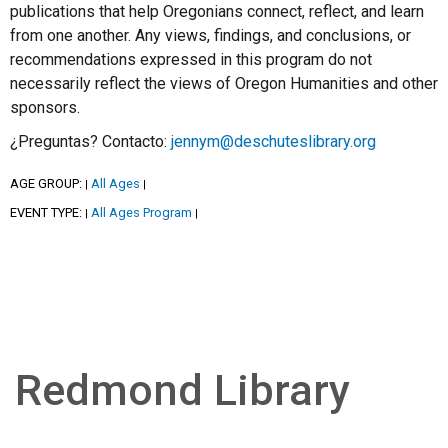
publications that help Oregonians connect, reflect, and learn
from one another. Any views, findings, and conclusions, or
recommendations expressed in this program do not
necessarily reflect the views of Oregon Humanities and other
sponsors.
¿Preguntas? Contacto:
jennym@deschuteslibrary.org
AGE GROUP:
All Ages
|
|
EVENT TYPE:
All Ages Program
|
|
Redmond Library