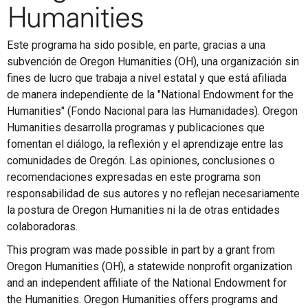
Este programa ha sido posible, en parte, gracias a una
subvención de Oregon Humanities (OH), una organización sin
fines de lucro que trabaja a nivel estatal y que está afiliada
de manera independiente de la "National Endowment for the
Humanities" (Fondo Nacional para las Humanidades). Oregon
Humanities desarrolla programas y publicaciones que
fomentan el diálogo, la reflexión y el aprendizaje entre las
comunidades de Oregón. Las opiniones, conclusiones o
recomendaciones expresadas en este programa son
responsabilidad de sus autores y no reflejan necesariamente
la postura de Oregon Humanities ni la de otras entidades
colaboradoras.
This program was made possible in part by a grant from
Oregon Humanities (OH), a statewide nonprofit organization
and an independent affiliate of the National Endowment for
the Humanities. Oregon Humanities offers programs and