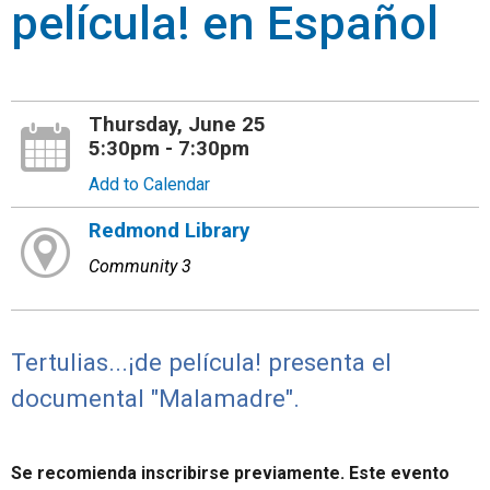
película! en Español
Thursday, June 25
5:30pm - 7:30pm
Add to Calendar
Redmond Library
Community 3
Tertulias...¡de película! presenta el
documental "Malamadre".
Se recomienda inscribirse previamente. Este evento