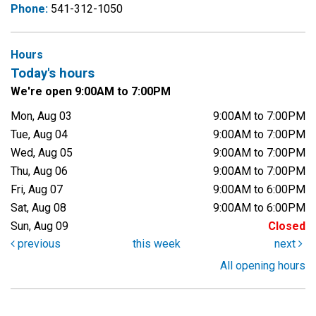
Phone:
541-312-1050
Hours
Today's hours
We're open 9:00AM to 7:00PM
Mon, Aug 03
9:00AM to 7:00PM
Tue, Aug 04
9:00AM to 7:00PM
Wed, Aug 05
9:00AM to 7:00PM
Thu, Aug 06
9:00AM to 7:00PM
Fri, Aug 07
9:00AM to 6:00PM
Sat, Aug 08
9:00AM to 6:00PM
Sun, Aug 09
Closed
previous
this week
next
All opening hours