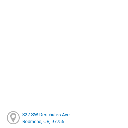
827 SW Deschutes Ave,
Redmond, OR, 97756